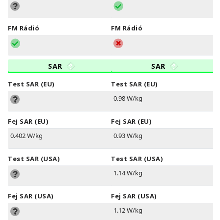
FM Rádió
FM Rádió
SAR
SAR
Test SAR (EU)
Test SAR (EU)
0.98 W/kg
Fej SAR (EU)
Fej SAR (EU)
0.402 W/kg
0.93 W/kg
Test SAR (USA)
Test SAR (USA)
1.14 W/kg
Fej SAR (USA)
Fej SAR (USA)
1.12 W/kg