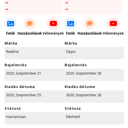
fotók
Hozzászólások
Vélemények
fotók
Hozzászólások
Vélemények
Márka
Márka
Realme
Oppo
Bejelentés
Bejelentés
2020, Szeptember 21
2020, Szeptember 28
Kiadás dátuma
Kiadás dátuma
2020, Szeptember 25
2020, Szeptember 28
Státusz
Státusz
Hamarosan
Elérhető