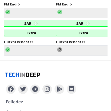
FM Rádió
FM Rádió
SAR
SAR
Extra
Extra
Hűtési Rendszer
Hűtési Rendszer
TECH
IN
DEEP
Felfedez