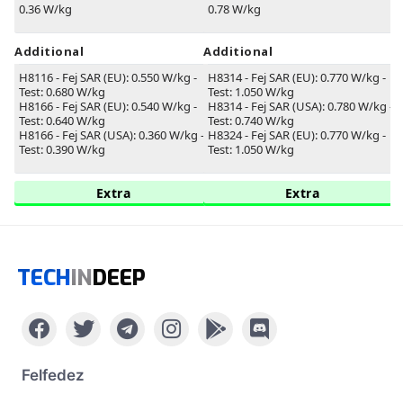
0.36 W/kg
0.78 W/kg
Additional
Additional
H8116 - Fej SAR (EU): 0.550 W/kg -
H8314 - Fej SAR (EU): 0.770 W/kg -
Test: 0.680 W/kg
Test: 1.050 W/kg
H8166 - Fej SAR (EU): 0.540 W/kg -
H8314 - Fej SAR (USA): 0.780 W/kg -
Test: 0.640 W/kg
Test: 0.740 W/kg
H8166 - Fej SAR (USA): 0.360 W/kg -
H8324 - Fej SAR (EU): 0.770 W/kg -
Test: 0.390 W/kg
Test: 1.050 W/kg
Extra
Extra
TECH
IN
DEEP
Felfedez