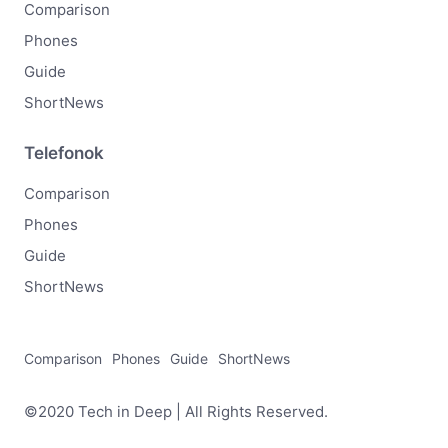
Comparison
Phones
Guide
ShortNews
Telefonok
Comparison
Phones
Guide
ShortNews
Comparison
Phones
Guide
ShortNews
©2020 Tech in Deep | All Rights Reserved.