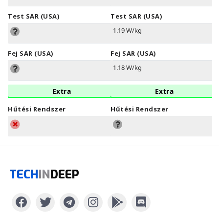
Test SAR (USA)
Test SAR (USA)
1.19 W/kg
Fej SAR (USA)
Fej SAR (USA)
1.18 W/kg
Extra
Extra
Hűtési Rendszer
Hűtési Rendszer
TECH
IN
DEEP