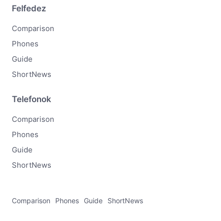
Felfedez
Comparison
Phones
Guide
ShortNews
Telefonok
Comparison
Phones
Guide
ShortNews
Comparison
Phones
Guide
ShortNews