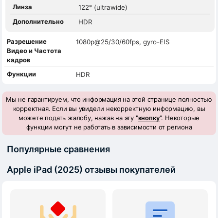
Линза
122° (ultrawide)
Дополнительно
HDR
Разрешение
1080p@25/30/60fps, gyro-EIS
Видео и Частота
кадров
Функции
HDR
Мы не гарантируем, что информация на этой странице полностью
корректная. Если вы увидели некорректную информацию, вы
можете подать жалобу, нажав на эту "
кнопку
". Некоторые
функции могут не работать в зависимости от региона
Популярные сравнения
Apple iPad (2025) отзывы покупателей