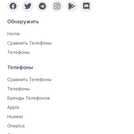
Обнаружить
Home
Сравнить Телефоны
Телефоны
Телефоны
Сравнить Телефоны
Телефоны
Бренды Телефонов
Apple
Huawei
Oneplus