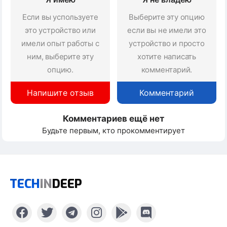
Если вы успользуете
Выберите эту опцию
это устройство или
если вы не имели это
имели опыт работы с
устройство и просто
ним, выберите эту
хотите написать
опцию.
комментарий.
Напишите отзыв
Комментарий
Комментариев ещё нет
Будьте первым, кто прокомментирует
TECH
IN
DEEP