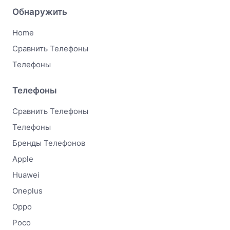
Обнаружить
Home
Сравнить Телефоны
Телефоны
Телефоны
Сравнить Телефоны
Телефоны
Бренды Телефонов
Apple
Huawei
Oneplus
Oppo
Poco