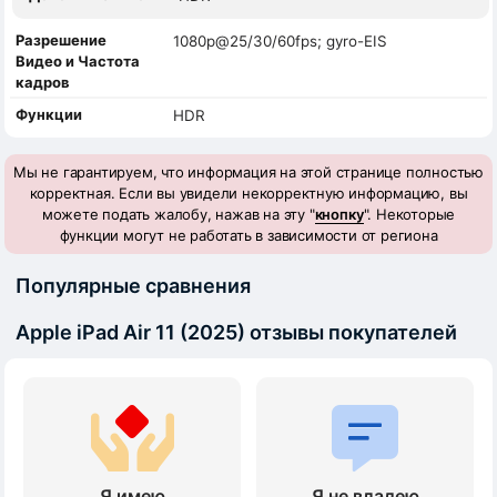
Разрешение
1080p@25/30/60fps; gyro-EIS
Видео и Частота
кадров
Функции
HDR
Мы не гарантируем, что информация на этой странице полностью
корректная. Если вы увидели некорректную информацию, вы
можете подать жалобу, нажав на эту "
кнопку
". Некоторые
функции могут не работать в зависимости от региона
Популярные сравнения
Apple iPad Air 11 (2025) отзывы покупателей
Я имею
Я не владею