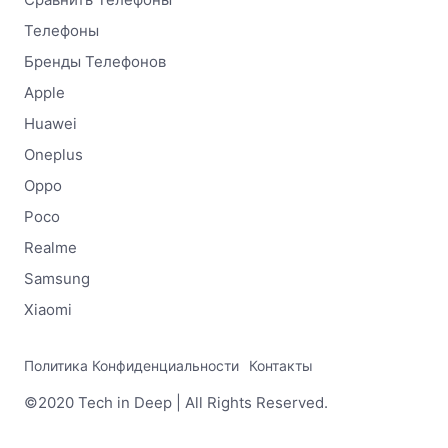
Телефоны
Бренды Телефонов
Apple
Huawei
Oneplus
Oppo
Poco
Realme
Samsung
Xiaomi
Политика Конфиденциальности
Контакты
©2020 Tech in Deep | All Rights Reserved.