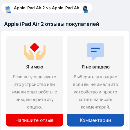
Apple iPad Air 2 vs Apple iPad Air
Apple iPad Air 2 отзывы покупателей
Я имею
Я не владею
Если вы успользуете
Выберите эту опцию
это устройство или
если вы не имели это
имели опыт работы с
устройство и просто
ним, выберите эту
хотите написать
опцию.
комментарий.
Напишите отзыв
Комментарий