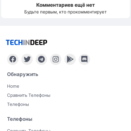
Комментариев ещё нет
Будьте первым, кто прокомментирует
TECH
IN
DEEP
Обнаружить
Home
Сравнить Телефоны
Телефоны
Телефоны
Сравнить Телефоны