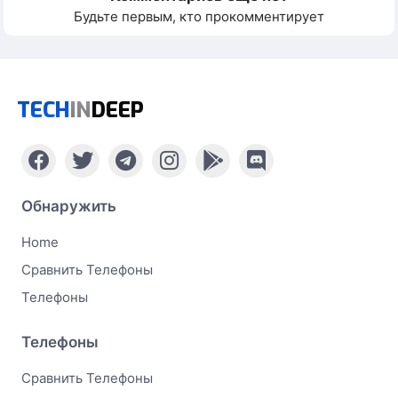
Будьте первым, кто прокомментирует
TECH
IN
DEEP
Обнаружить
Home
Сравнить Телефоны
Телефоны
Телефоны
Сравнить Телефоны