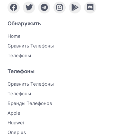
Обнаружить
Home
Сравнить Телефоны
Телефоны
Телефоны
Сравнить Телефоны
Телефоны
Бренды Телефонов
Apple
Huawei
Oneplus