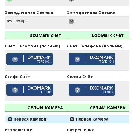
Замедленная Съёмка
Замедленная Съёмка
Yes, 7680fps
DxOMark счёт
DxOMark счёт
Счет Телефона (полный)
Счет Телефона (полный)
ТЕЛЕФОН
ТЕЛЕФОН
Селфи Счёт
Селфи Счёт
СЕЛФИ
СЕЛФИ
СЕЛФИ КАМЕРА
СЕЛФИ КАМЕРА
Первая камера
Первая камера
Разрешение
Разрешение