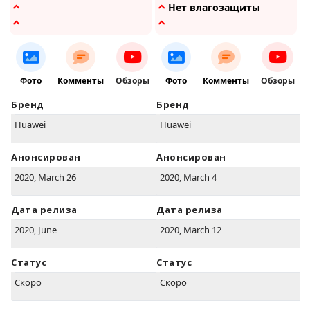
Нет влагозащиты
Фото
Комменты
Обзоры
Фото
Комменты
Обзоры
Бренд
Бренд
Huawei
Huawei
Анонсирован
Анонсирован
2020, March 26
2020, March 4
Дата релиза
Дата релиза
2020, June
2020, March 12
Статус
Статус
Скоро
Скоро