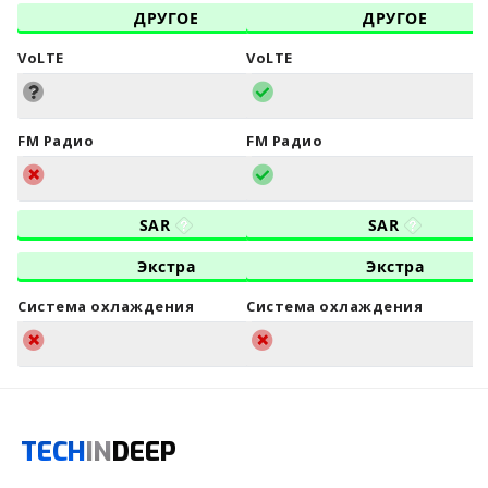
ДРУГОЕ
ДРУГОЕ
VoLTE
VoLTE
FM Радио
FM Радио
SAR
SAR
Экстра
Экстра
Система охлаждения
Система охлаждения
TECH
IN
DEEP