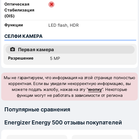
Оптическая
Стабилизация
(OIS)
Функции
LED flash, HDR
СЕЛФИ КАМЕРА
Первая камера
Разрешение
5 MP
Мы не гарантируем, что информация на этой странице полностью
корректная. Если вы увидели некорректную информацию, вы
можете подать жалобу, нажав на эту "
кнопку
". Некоторые
функции могут не работать в зависимости от региона
Популярные сравнения
Energizer Energy 500 отзывы покупателей