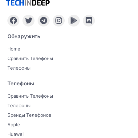
TECH
IN
DEEP
Обнаружить
Home
Сравнить Телефоны
Телефоны
Телефоны
Сравнить Телефоны
Телефоны
Бренды Телефонов
Apple
Huawei