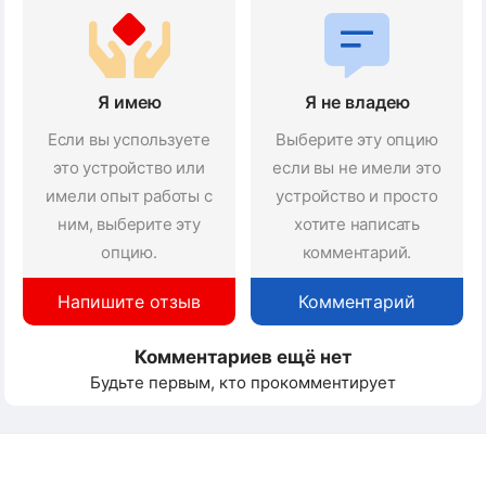
Я имею
Я не владею
Если вы успользуете
Выберите эту опцию
это устройство или
если вы не имели это
имели опыт работы с
устройство и просто
ним, выберите эту
хотите написать
опцию.
комментарий.
Напишите отзыв
Комментарий
Комментариев ещё нет
Будьте первым, кто прокомментирует