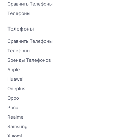
Сравнить Телефоны
Телефоны
Телефоны
Сравнить Телефоны
Телефоны
Бренды Телефонов
Apple
Huawei
Oneplus
Oppo
Poco
Realme
Samsung
Xiaomi