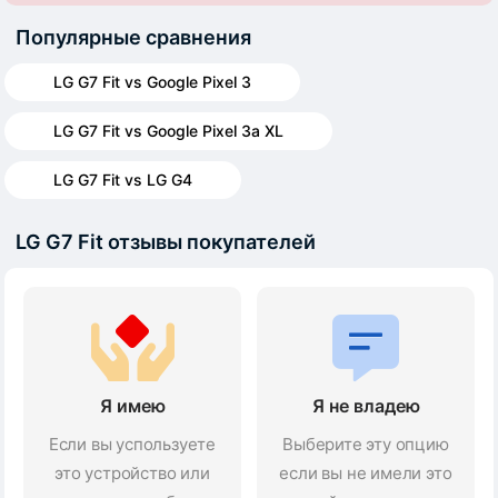
Популярные сравнения
LG G7 Fit vs Google Pixel 3
LG G7 Fit vs Google Pixel 3a XL
LG G7 Fit vs LG G4
LG G7 Fit отзывы покупателей
Я имею
Я не владею
Если вы успользуете
Выберите эту опцию
это устройство или
если вы не имели это