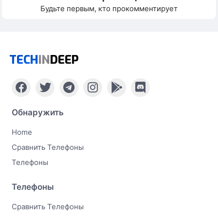
Будьте первым, кто прокомментирует
TECH
IN
DEEP
Обнаружить
Home
Сравнить Телефоны
Телефоны
Телефоны
Сравнить Телефоны