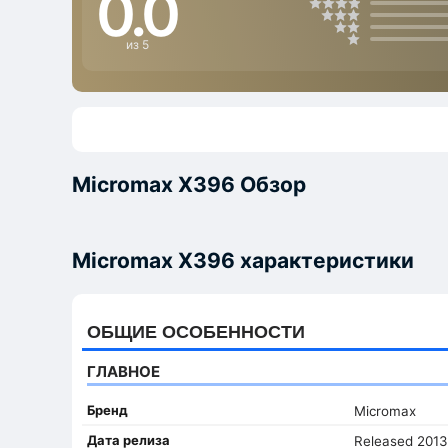
0.0
из 5
Micromax X396 Обзор
Micromax X396 характеристики
ОБЩИЕ ОСОБЕННОСТИ
ГЛАВНОЕ
Бренд
Micromax
Дата релиза
Released 2013