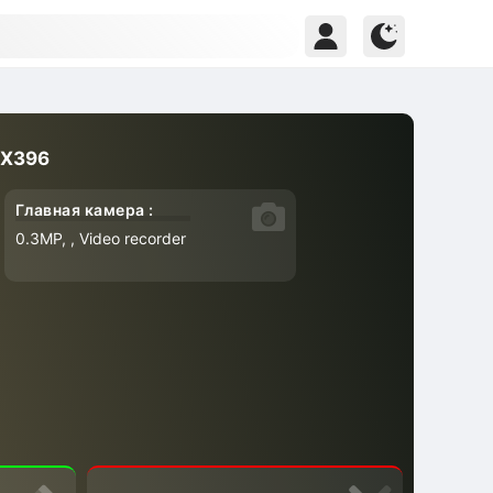
 X396
Главная камера :
0.3MP, , Video recorder