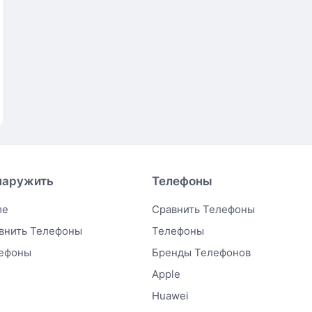
наружить
Телефоны
me
Сравнить Телефоны
внить Телефоны
Телефоны
ефоны
Бренды Телефонов
Apple
Huawei