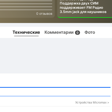
Поддержка двух СИМ
поддерживает FM Радио
3.5mm jack для наушников
0 отзывов
Технические
Комментарии
Фото
0
Устройства Micromax >