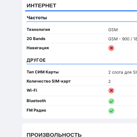
ИНТЕРНЕТ
Частоты
Технология
GSM
2G Bands
GSM - 900 / 18
Навигация
ДРУГОЕ
Тип СИМ Карты
2 слота для S
Количество SIM-карт
2
Wi-Fi
Bluetooth
FM Радио
ПРОИЗВОЛЬНОСТЬ