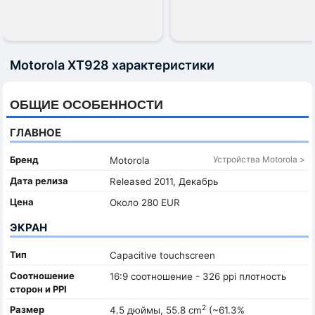
Motorola XT928 характеристики
ОБЩИЕ ОСОБЕННОСТИ
ГЛАВНОЕ
Бренд
Устройства Motorola >
Motorola
Дата релиза
Released 2011, Декабрь
Цена
Около 280 EUR
ЭКРАН
Тип
Capacitive touchscreen
Соотношение
16:9 соотношение - 326 ppi плотность
сторон и PPI
2
Размер
4.5 дюймы, 55.8 cm
(~61.3%