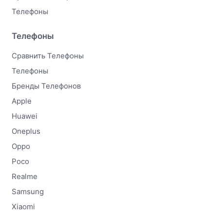
Телефоны
Телефоны
Сравнить Телефоны
Телефоны
Бренды Телефонов
Apple
Huawei
Oneplus
Oppo
Poco
Realme
Samsung
Xiaomi