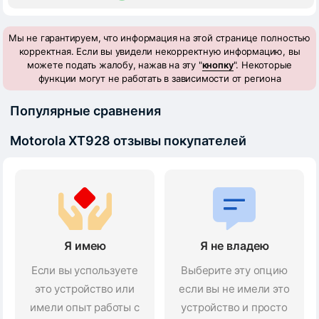
Мы не гарантируем, что информация на этой странице полностью
корректная. Если вы увидели некорректную информацию, вы
можете подать жалобу, нажав на эту "
кнопку
". Некоторые
функции могут не работать в зависимости от региона
Популярные сравнения
Motorola XT928 отзывы покупателей
Я имею
Я не владею
Если вы успользуете
Выберите эту опцию
это устройство или
если вы не имели это
имели опыт работы с
устройство и просто