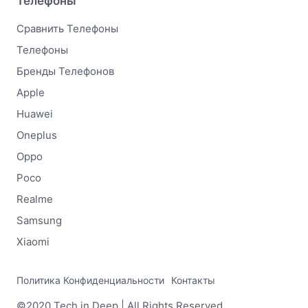
Телефоны
Сравнить Телефоны
Телефоны
Бренды Телефонов
Apple
Huawei
Oneplus
Oppo
Poco
Realme
Samsung
Xiaomi
Политика Конфиденциальности
Контакты
©2020 Tech in Deep | All Rights Reserved.