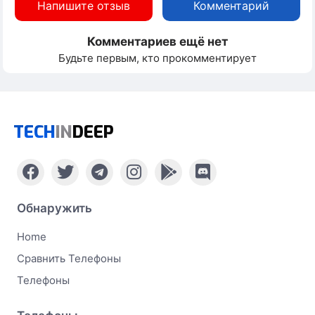
Напишите отзыв
Комментарий
Комментариев ещё нет
Будьте первым, кто прокомментирует
TECH
IN
DEEP
Обнаружить
Home
Сравнить Телефоны
Телефоны