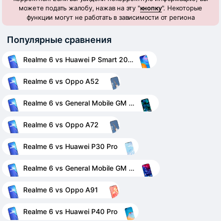
можете подать жалобу, нажав на эту "
кнопку
". Некоторые
функции могут не работать в зависимости от региона
Популярные сравнения
Realme 6 vs Huawei P Smart 2021
Realme 6 vs Oppo A52
Realme 6 vs General Mobile GM 20
Realme 6 vs Oppo A72
Realme 6 vs Huawei P30 Pro
Realme 6 vs General Mobile GM 20 Pro
Realme 6 vs Oppo A91
Realme 6 vs Huawei P40 Pro