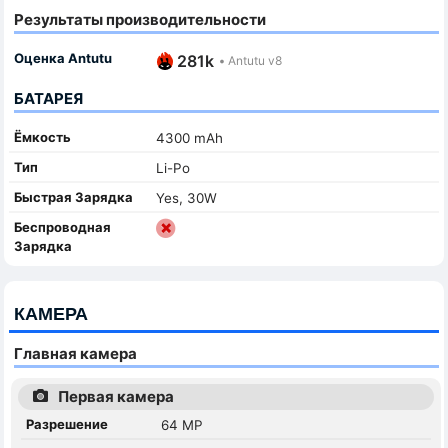
Результаты производительности
Оценка Antutu
281k
•
Antutu v8
БАТАРЕЯ
Ёмкость
4300 mAh
Тип
Li-Po
Быстрая Зарядка
Yes, 30W
Беспроводная
Зарядка
КАМЕРА
Главная камера
Первая камера
Разрешение
64 MP