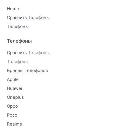
Home
Сравнить Телефоны
Телефоны
Телефоны
Сравнить Телефоны
Телефоны
Бренды Телефонов
Apple
Huawei
Oneplus
Oppo
Poco
Realme