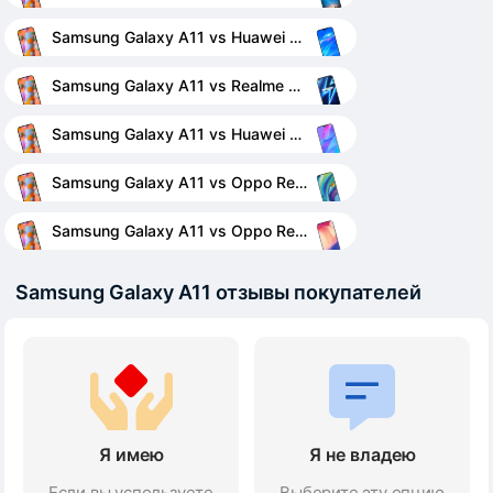
Samsung Galaxy A11 vs Huawei Y7 (2019)
Samsung Galaxy A11 vs Realme 6 Pro
Samsung Galaxy A11 vs Huawei P Smart S
Samsung Galaxy A11 vs Oppo Reno4 Lite
Samsung Galaxy A11 vs Oppo Reno4 SE
Samsung Galaxy A11 отзывы покупателей
Я имею
Я не владею
Если вы успользуете
Выберите эту опцию