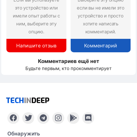
это устройство или
если вы не имели это
имели опыт работы с
устройство и просто
ним, выберите эту
хотите написать
опцию.
комментарий.
Напишите отзыв
Комментарий
Комментариев ещё нет
Будьте первым, кто прокомментирует
TECH
IN
DEEP
Обнаружить