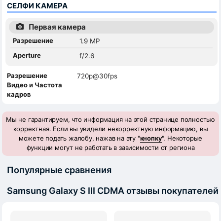
СЕЛФИ КАМЕРА
Первая камера
Разрешение
1.9 MP
Aperture
f/2.6
Разрешение
720p@30fps
Видео и Частота
кадров
Мы не гарантируем, что информация на этой странице полностью
корректная. Если вы увидели некорректную информацию, вы
можете подать жалобу, нажав на эту "
кнопку
". Некоторые
функции могут не работать в зависимости от региона
Популярные сравнения
Samsung Galaxy S III CDMA отзывы покупателей