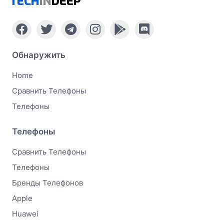
TECH
IN
DEEP
Обнаружить
Home
Сравнить Телефоны
Телефоны
Телефоны
Сравнить Телефоны
Телефоны
Бренды Телефонов
Apple
Huawei