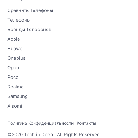
Сравнить Телефоны
Телефоны
Бренды Телефонов
Apple
Huawei
Oneplus
Oppo
Poco
Realme
Samsung
Xiaomi
Политика Конфиденциальности
Контакты
©2020 Tech in Deep | All Rights Reserved.