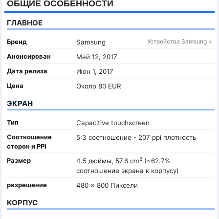
ОБЩИЕ ОСОБЕННОСТИ
ГЛАВНОЕ
Бренд
Устройства Samsung >
Samsung
Анонсирован
Май 12, 2017
Дата релиза
Июн 1, 2017
Цена
Около 80 EUR
ЭКРАН
Тип
Capacitive touchscreen
Соотношение
5:3 соотношение - 207 ppi плотность
сторон и PPI
2
Размер
4.5 дюймы, 57.6 cm
(~62.7%
соотношение экрана к корпусу)
разрешение
480 x 800 Пиксели
КОРПУС