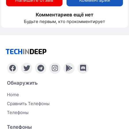
Комментариев ещё нет
Будьте первым, кто прокомментирует
TECH
IN
DEEP
Обнаружить
Home
Сравнить Телефоны
Телефоны
Телефоны