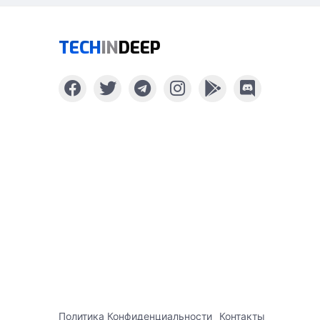
TECH
IN
DEEP
Политика Конфиденциальности
Контакты