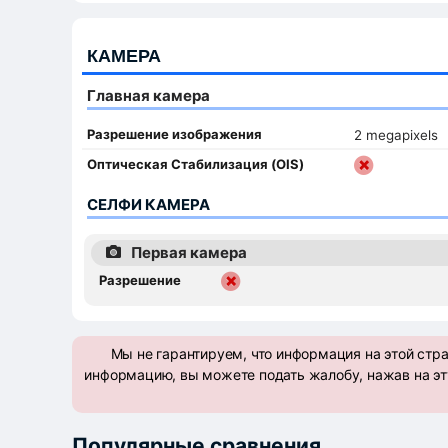
КАМЕРА
Главная камера
Разрешение изображения
2 megapixels
Оптическая Стабилизация (OIS)
СЕЛФИ КАМЕРА
Первая камера
Разрешение
Мы не гарантируем, что информация на этой стр
информацию, вы можете подать жалобу, нажав на эт
Популярные сравнения