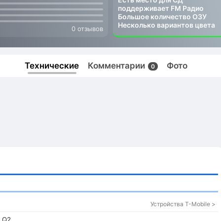
поддерживает FM Радио
Большое количество ОЗУ
Несколько вариантов цвета
0 отзывов
Технические
Комментарии
Фото
0
Устройства T-Mobile >
, Q2