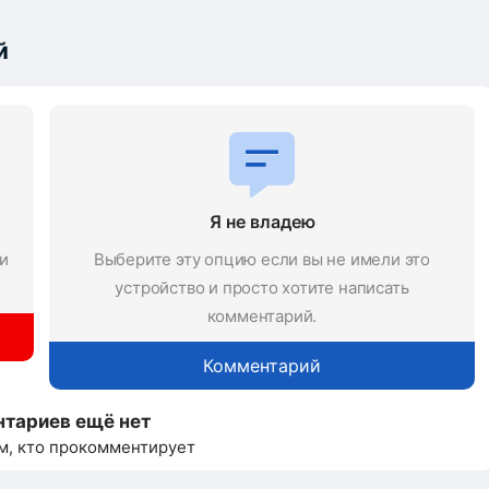
й
Я не владею
и
Выберите эту опцию если вы не имели это
устройство и просто хотите написать
комментарий.
Комментарий
тариев ещё нет
м, кто прокомментирует