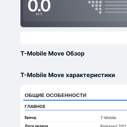
0.0
из 5
T-Mobile Move Обзор
T-Mobile Move характеристики
ОБЩИЕ ОСОБЕННОСТИ
ГЛАВНОЕ
Бренд
T-Mobile
Дата релиза
Released 2011