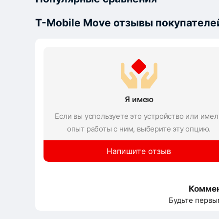
T-Mobile Move отзывы покупателе
Я имею
Если вы успользуете это устройство или имел
опыт работы с ним, выберите эту опцию.
Напишите отзыв
Коммен
Будьте первы