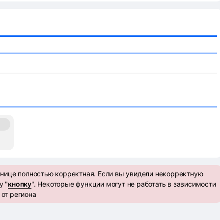
анице полностью корректная. Если вы увидели некорректную
у "
кнопку
". Некоторые функции могут не работать в зависимости
от региона