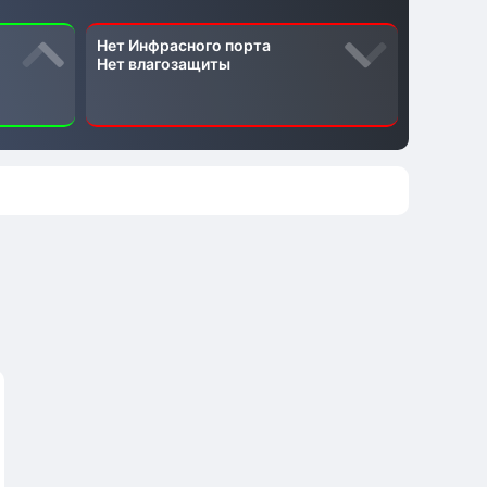
Нет Инфрасного порта
Нет влагозащиты