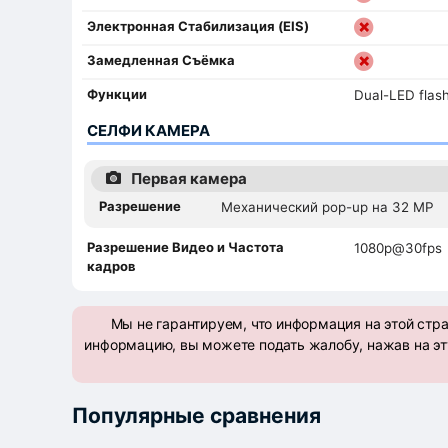
Электронная Стабилизация (EIS)
Замедленная Съёмка
Функции
Dual-LED flas
СЕЛФИ КАМЕРА
Первая камера
Разрешение
Механический pop-up на 32 MP
Разрешение Видео и Частота
1080p@30fps
кадров
Мы не гарантируем, что информация на этой стр
информацию, вы можете подать жалобу, нажав на эт
Популярные сравнения