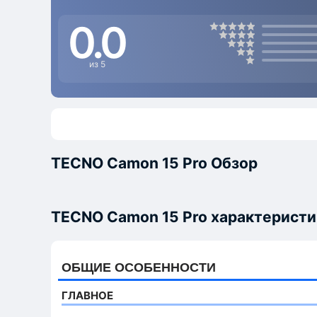
0.0
из 5
TECNO Camon 15 Pro Обзор
TECNO Camon 15 Pro характеристи
ОБЩИЕ ОСОБЕННОСТИ
ГЛАВНОЕ