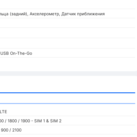
льца (задний), Акселерометр, Датчик приближения
, USB On-The-Go
 LTE
0 / 1800 / 1900 - SIM 1 & SIM 2
 900 / 2100