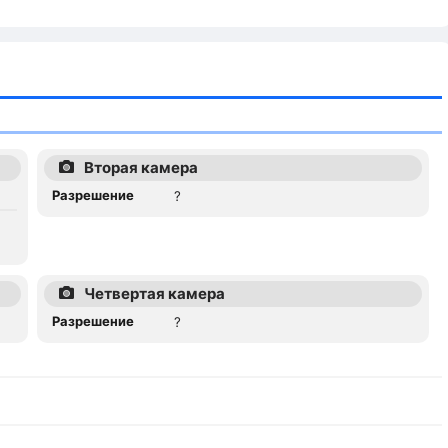
Вторая камера
Разрешение
?
Четвертая камера
Разрешение
?