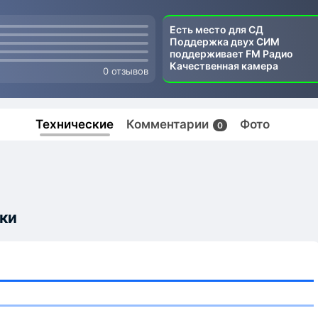
Есть место для СД
Поддержка двух СИМ
поддерживает FM Радио
Качественная камера
0 отзывов
Технические
Комментарии
Фото
0
ки