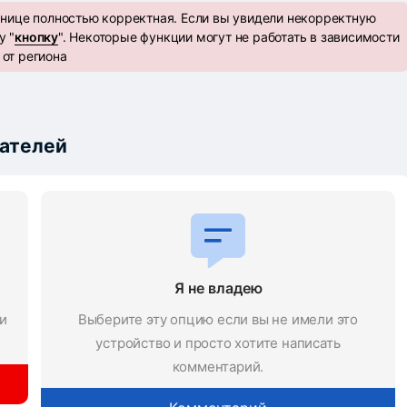
анице полностью корректная. Если вы увидели некорректную
у "
кнопку
". Некоторые функции могут не работать в зависимости
от региона
пателей
Я не владею
и
Выберите эту опцию если вы не имели это
устройство и просто хотите написать
комментарий.