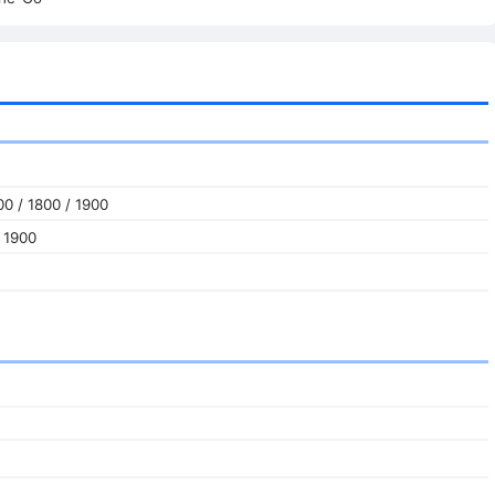
0 / 1800 / 1900
 1900