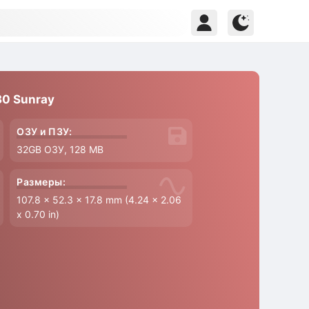
30 Sunray
ОЗУ и ПЗУ:
32GB ОЗУ, 128 MB
Размеры:
107.8 x 52.3 x 17.8 mm (4.24 x 2.06
x 0.70 in)