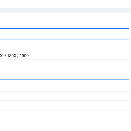
0 / 1800 / 1900