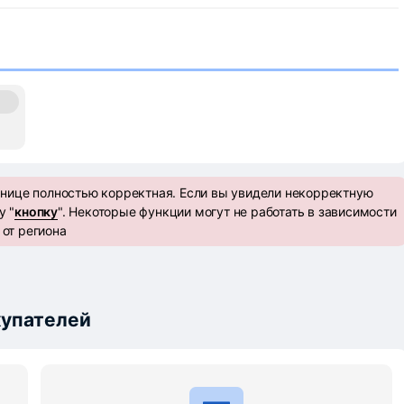
анице полностью корректная. Если вы увидели некорректную
у "
кнопку
". Некоторые функции могут не работать в зависимости
от региона
окупателей