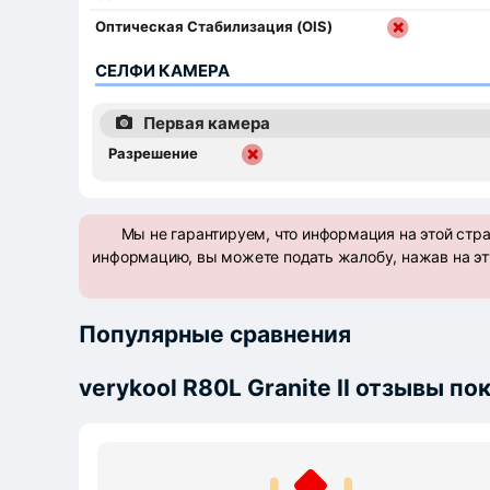
Оптическая Стабилизация (OIS)
СЕЛФИ КАМЕРА
Первая камера
Разрешение
Мы не гарантируем, что информация на этой стр
информацию, вы можете подать жалобу, нажав на эт
Популярные сравнения
verykool R80L Granite II отзывы п