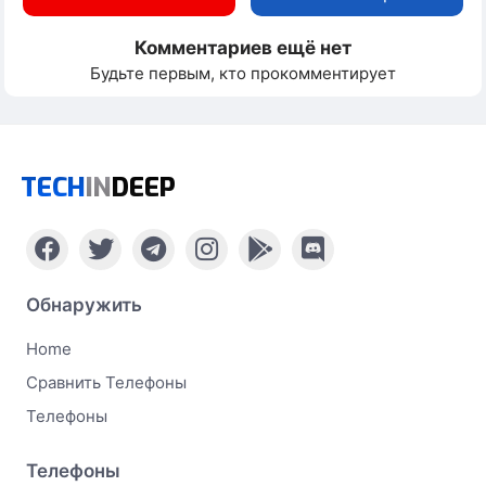
Комментариев ещё нет
Будьте первым, кто прокомментирует
TECH
IN
DEEP
Обнаружить
Home
Сравнить Телефоны
Телефоны
Телефоны