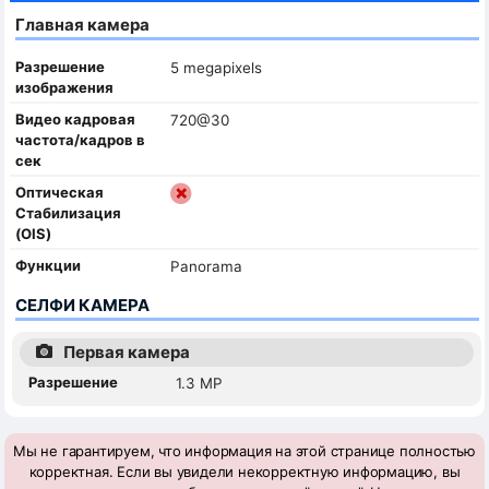
Главная камера
Разрешение
5 megapixels
изображения
Видео кадровая
720@30
частота/кадров в
сек
Оптическая
Стабилизация
(OIS)
Функции
Panorama
СЕЛФИ КАМЕРА
Первая камера
Разрешение
1.3 MP
Мы не гарантируем, что информация на этой странице полностью
корректная. Если вы увидели некорректную информацию, вы