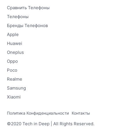
Сравнить Телефоны
Телефоны
Бренды Телефонов
Apple
Huawei
Oneplus
Oppo
Poco
Realme
Samsung
Xiaomi
Политика Конфиденциальности
Контакты
©2020 Tech in Deep | All Rights Reserved.