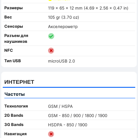
Размеры
119 x 65 x 12 mm (4.69 x 2.56 x 0.47 in)
Вес
105 gr (3.70 oz)
Сенсоры
Акселерометр
Разъем для
наушников
NFC
Тип USB
microUSB 2.0
ИНТЕРНЕТ
Частоты
Технология
GSM / HSPA
2G Bands
GSM - 850 / 900 / 1800 / 1900
3G Bands
HSDPA - 850 / 1900
Навигация