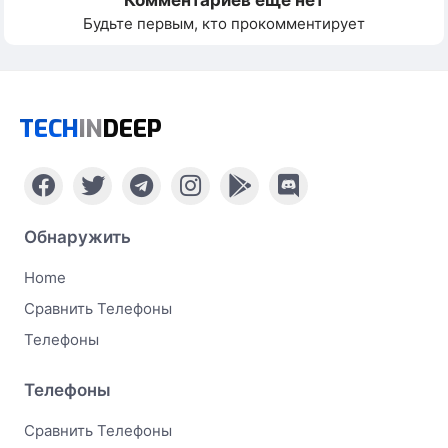
Будьте первым, кто прокомментирует
TECH
IN
DEEP
Обнаружить
Home
Сравнить Телефоны
Телефоны
Телефоны
Сравнить Телефоны