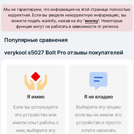
Мы не гарантируем, что информация на этой странице полностью
корректная. Если вы увидели некорректную информацию, вы
можете подать жалобу, нажав на эту "
кнопку
". Некоторые
функции могут не работать в зависимости от региона
Популярные сравнения
verykool s5027 Bolt Pro отзывы покупателей
Я имею
Я не владею
Если вы успользуете
Выберите эту опцию
это устройство или
если вы не имели это
имели опыт работы с
устройство и просто
ним, выберите эту
хотите написать