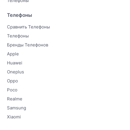
Телефоны
Телефоны
Сравнить Телефоны
Телефоны
Бренды Телефонов
Apple
Huawei
Oneplus
Oppo
Poco
Realme
Samsung
Xiaomi