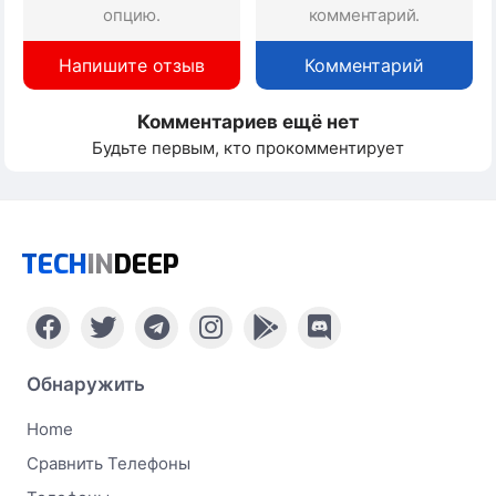
опцию.
комментарий.
Напишите отзыв
Комментарий
Комментариев ещё нет
Будьте первым, кто прокомментирует
TECH
IN
DEEP
Обнаружить
Home
Сравнить Телефоны