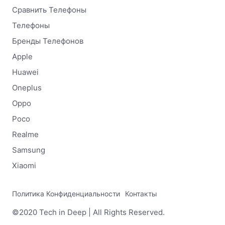
Сравнить Телефоны
Телефоны
Бренды Телефонов
Apple
Huawei
Oneplus
Oppo
Poco
Realme
Samsung
Xiaomi
Политика Конфиденциальности
Контакты
©2020 Tech in Deep | All Rights Reserved.