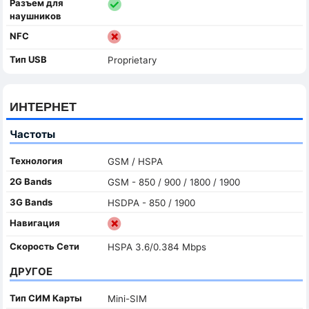
Разъем для
наушников
NFC
Тип USB
Proprietary
ИНТЕРНЕТ
Частоты
Технология
GSM / HSPA
2G Bands
GSM - 850 / 900 / 1800 / 1900
3G Bands
HSDPA - 850 / 1900
Навигация
Скорость Сети
HSPA 3.6/0.384 Mbps
ДРУГОЕ
Тип СИМ Карты
Mini-SIM