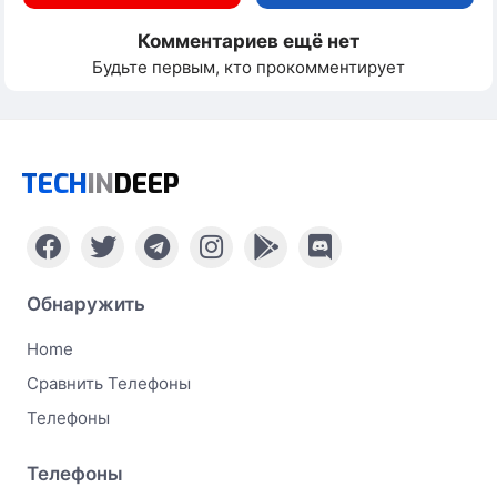
Комментариев ещё нет
Будьте первым, кто прокомментирует
TECH
IN
DEEP
Обнаружить
Home
Сравнить Телефоны
Телефоны
Телефоны