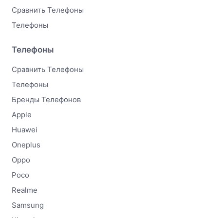
Сравнить Телефоны
Телефоны
Телефоны
Сравнить Телефоны
Телефоны
Бренды Телефонов
Apple
Huawei
Oneplus
Oppo
Poco
Realme
Samsung