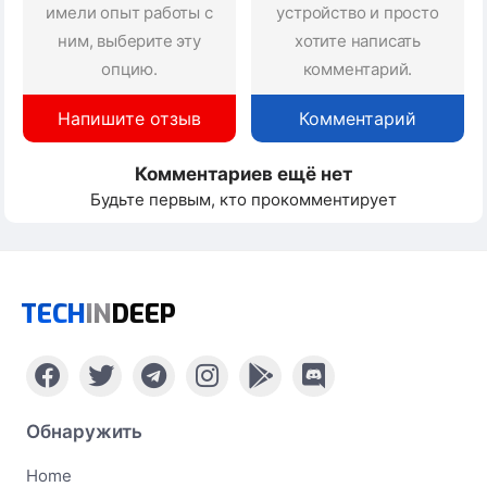
имели опыт работы с
устройство и просто
ним, выберите эту
хотите написать
опцию.
комментарий.
Напишите отзыв
Комментарий
Комментариев ещё нет
Будьте первым, кто прокомментирует
TECH
IN
DEEP
Обнаружить
Home