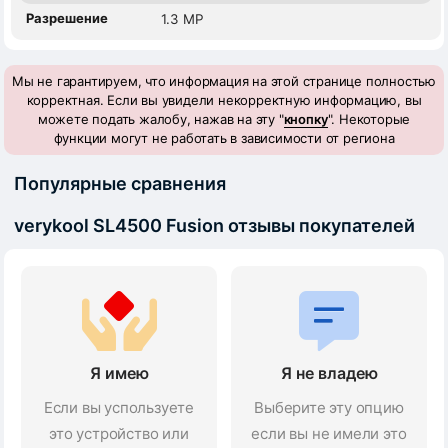
Разрешение
1.3 MP
Мы не гарантируем, что информация на этой странице полностью
корректная. Если вы увидели некорректную информацию, вы
можете подать жалобу, нажав на эту "
кнопку
". Некоторые
функции могут не работать в зависимости от региона
Популярные сравнения
verykool SL4500 Fusion отзывы покупателей
Я имею
Я не владею
Если вы успользуете
Выберите эту опцию
это устройство или
если вы не имели это