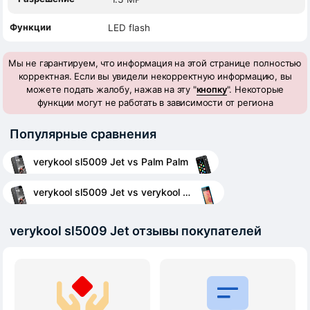
Функции
LED flash
Мы не гарантируем, что информация на этой странице полностью
корректная. Если вы увидели некорректную информацию, вы
можете подать жалобу, нажав на эту "
кнопку
". Некоторые
функции могут не работать в зависимости от региона
Популярные сравнения
verykool sl5009 Jet vs Palm Palm
verykool sl5009 Jet vs verykool s401
verykool sl5009 Jet отзывы покупателей