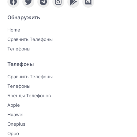
Обнаружить
Home
Сравнить Телефоны
Телефоны
Телефоны
Сравнить Телефоны
Телефоны
Бренды Телефонов
Apple
Huawei
Oneplus
Oppo