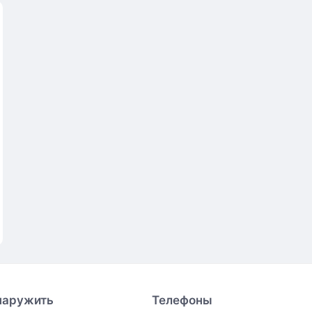
наружить
Телефоны