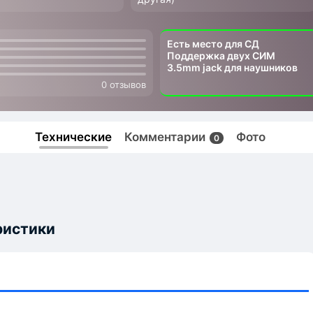
Есть место для СД
Поддержка двух СИМ
3.5mm jack для наушников
0 отзывов
Технические
Комментарии
Фото
0
ристики