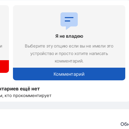
Я не владею
и
Выберите эту опцию если вы не имели это
устройство и просто хотите написать
комментарий.
Комментарий
тариев ещё нет
м, кто прокомментирует
Об