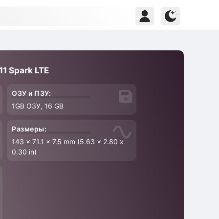
1 Spark LTE
ОЗУ и ПЗУ:
1GB ОЗУ, 16 GB
Размеры:
143 x 71.1 x 7.5 mm (5.63 x 2.80 x
0.30 in)