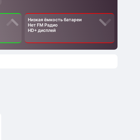
Низкая ёмкость батареи
Нет FM Радио
HD+ дисплей