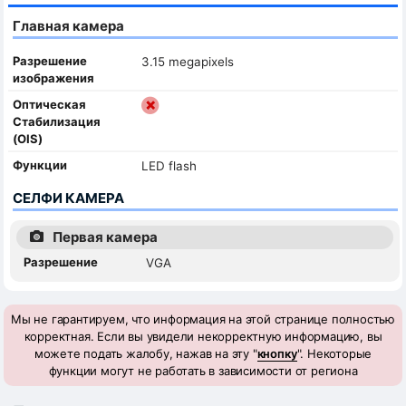
Главная камера
Разрешение
3.15 megapixels
изображения
Оптическая
Стабилизация
(OIS)
Функции
LED flash
СЕЛФИ КАМЕРА
Первая камера
Разрешение
VGA
Мы не гарантируем, что информация на этой странице полностью
корректная. Если вы увидели некорректную информацию, вы
можете подать жалобу, нажав на эту "
кнопку
". Некоторые
функции могут не работать в зависимости от региона