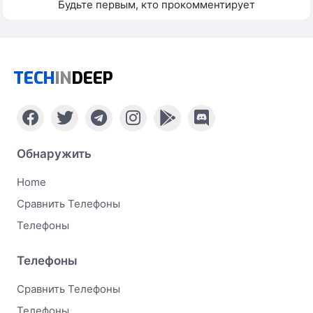
Будьте первым, кто прокомментирует
TECH
IN
DEEP
Обнаружить
Home
Сравнить Телефоны
Телефоны
Телефоны
Сравнить Телефоны
Телефоны