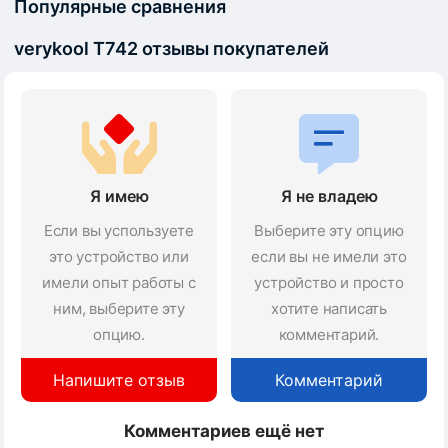
Популярные сравнения
verykool T742 отзывы покупателей
Я имею
Я не владею
Если вы успользуете
Выберите эту опцию
это устройство или
если вы не имели это
имели опыт работы с
устройство и просто
ним, выберите эту
хотите написать
опцию.
комментарий.
Напишите отзыв
Комментарий
Комментариев ещё нет