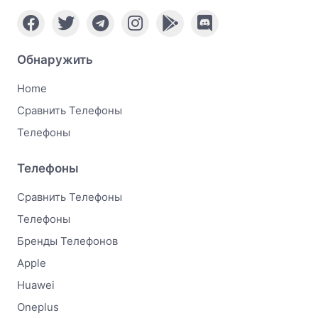
Обнаружить
Home
Сравнить Телефоны
Телефоны
Телефоны
Сравнить Телефоны
Телефоны
Бренды Телефонов
Apple
Huawei
Oneplus