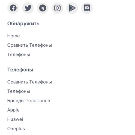
Обнаружить
Home
Сравнить Телефоны
Телефоны
Телефоны
Сравнить Телефоны
Телефоны
Бренды Телефонов
Apple
Huawei
Oneplus