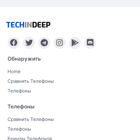
TECH
IN
DEEP
Обнаружить
Home
Сравнить Телефоны
Телефоны
Телефоны
Сравнить Телефоны
Телефоны
Бренды Телефонов