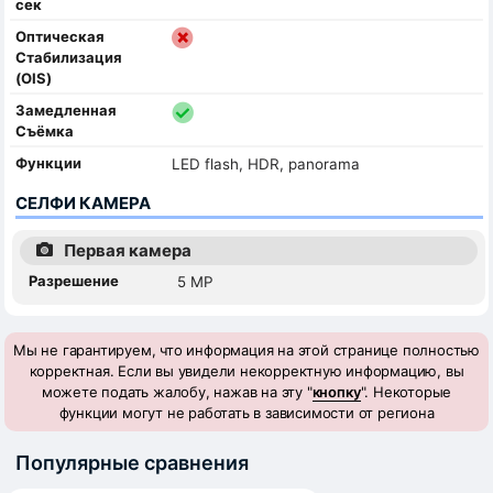
сек
Оптическая
Стабилизация
(OIS)
Замедленная
Съёмка
Функции
LED flash, HDR, panorama
СЕЛФИ КАМЕРА
Первая камера
Разрешение
5 MP
Мы не гарантируем, что информация на этой странице полностью
корректная. Если вы увидели некорректную информацию, вы
можете подать жалобу, нажав на эту "
кнопку
". Некоторые
функции могут не работать в зависимости от региона
Популярные сравнения