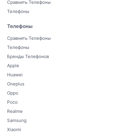
Сравнить Телефоны
Телефоны
Телефоны
Сравнить Телефоны
Телефоны
Бренды Телефонов
Apple
Huawei
Oneplus
Oppo
Poco
Realme
Samsung
Xiaomi