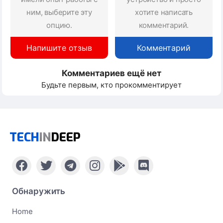
ним, выберите эту
хотите написать
опцию.
комментарий.
Напишите отзыв
Комментарий
Комментариев ещё нет
Будьте первым, кто прокомментирует
TECH
IN
DEEP
Обнаружить
Home