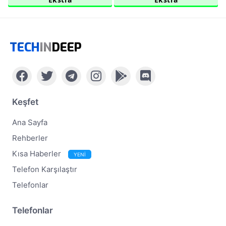
TECH
IN
DEEP
Keşfet
Ana Sayfa
Rehberler
Kısa Haberler
YENİ
Telefon Karşılaştır
Telefonlar
Telefonlar