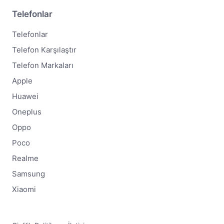
Telefonlar
Telefonlar
Telefon Karşılaştır
Telefon Markaları
Apple
Huawei
Oneplus
Oppo
Poco
Realme
Samsung
Xiaomi