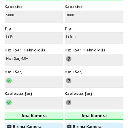
Kapasite
Kapasite
5000
3000
Tip
Tip
Li-Po
Li-Ion
Hızlı Şarj Teknolojisi
Hızlı Şarj Teknolojisi
Hızlı Şarj 4.0+
Hızlı Şarj
Hızlı Şarj
Kablosuz Şarj
Kablosuz Şarj
Ana Kamera
Ana Kamera
Birinci Kamera
Birinci Kamera