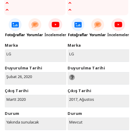
Fotoğraflar
Yorumlar
İncelemeler
Fotoğraflar
Yorumlar
İncelemeler
Marka
Marka
LG
LG
Duyurulma Tarihi
Duyurulma Tarihi
Şubat 26, 2020
Çıkış Tarihi
Çıkış Tarihi
Martt 2020
2017, Ağustos
Durum
Durum
Yakında sunulacak
Mevcut