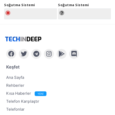
Soğutma Sistemi
Soğutma Sistemi
TECH
IN
DEEP
Keşfet
Ana Sayfa
Rehberler
Kısa Haberler
YENİ
Telefon Karşılaştır
Telefonlar