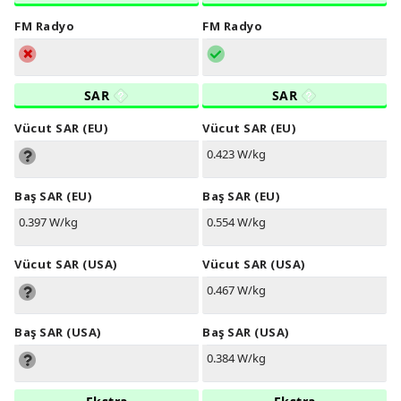
FM Radyo
FM Radyo
SAR
SAR
Vücut SAR (EU)
Vücut SAR (EU)
0.423 W/kg
Baş SAR (EU)
Baş SAR (EU)
0.397 W/kg
0.554 W/kg
Vücut SAR (USA)
Vücut SAR (USA)
0.467 W/kg
Baş SAR (USA)
Baş SAR (USA)
0.384 W/kg