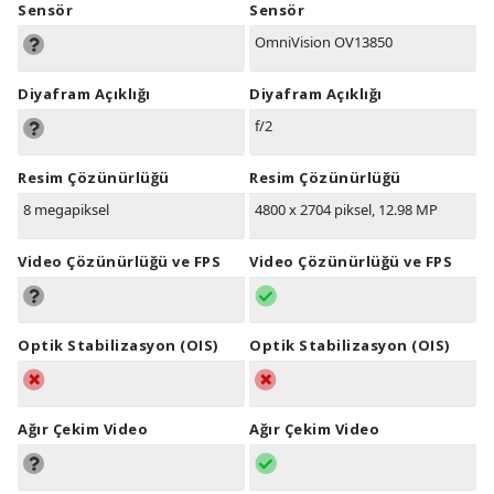
Sensör
Sensör
OmniVision OV13850
Diyafram Açıklığı
Diyafram Açıklığı
f/2
Resim Çözünürlüğü
Resim Çözünürlüğü
8 megapiksel
4800 x 2704 piksel, 12.98 MP
Video Çözünürlüğü ve FPS
Video Çözünürlüğü ve FPS
Optik Stabilizasyon (OIS)
Optik Stabilizasyon (OIS)
Ağır Çekim Video
Ağır Çekim Video