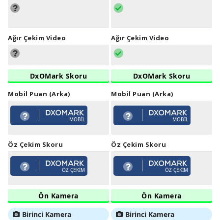
Ağır Çekim Video
Ağır Çekim Video
DxOMark Skoru
DxOMark Skoru
Mobil Puan (Arka)
Mobil Puan (Arka)
MOBIL
MOBIL
Öz Çekim Skoru
Öz Çekim Skoru
ÖZ ÇEKIM
ÖZ ÇEKIM
Ön Kamera
Ön Kamera
Birinci Kamera
Birinci Kamera