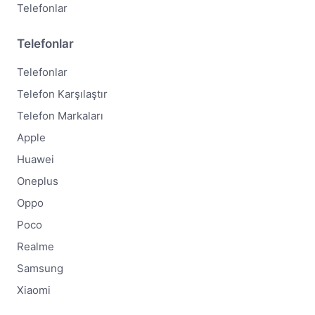
Telefonlar
Telefonlar
Telefonlar
Telefon Karşılaştır
Telefon Markaları
Apple
Huawei
Oneplus
Oppo
Poco
Realme
Samsung
Xiaomi