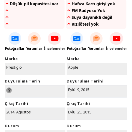
Düşük pil kapasitesi var
Hafıza Kartı girişi yok
FM Radyosu Yok
Suya dayanıklı değil
Kızılötesi yok
Fotoğraflar
Yorumlar
İncelemeler
Fotoğraflar
Yorumlar
İncelemeler
Marka
Marka
Prestigio
Apple
Duyurulma Tarihi
Duyurulma Tarihi
Eylül 9, 2015
Çıkış Tarihi
Çıkış Tarihi
2014, Ağustos
Eylül 25, 2015
Durum
Durum