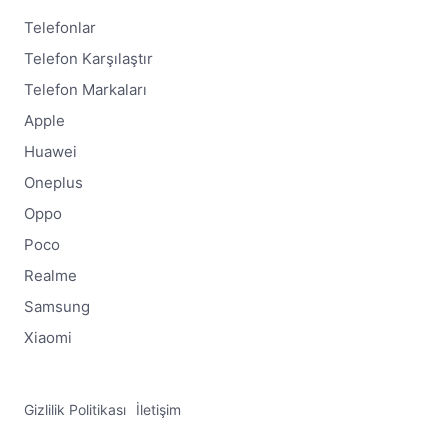
Telefonlar
Telefon Karşılaştır
Telefon Markaları
Apple
Huawei
Oneplus
Oppo
Poco
Realme
Samsung
Xiaomi
Gizlilik Politikası
İletişim