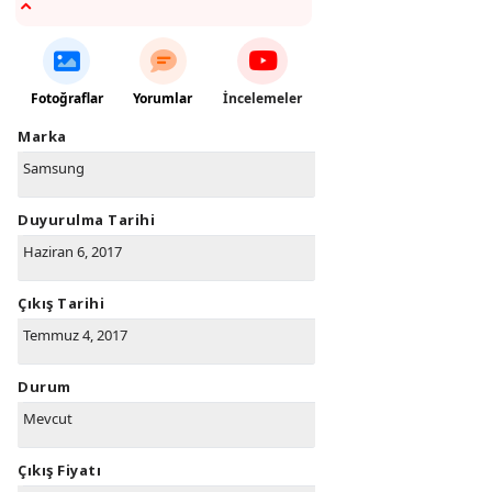
Fotoğraflar
Yorumlar
İncelemeler
Marka
Samsung
Duyurulma Tarihi
Haziran 6, 2017
Çıkış Tarihi
Temmuz 4, 2017
Durum
Mevcut
Çıkış Fiyatı