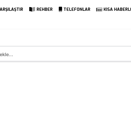
ARŞILAŞTIR
REHBER
TELEFONLAR
KISA HABERL