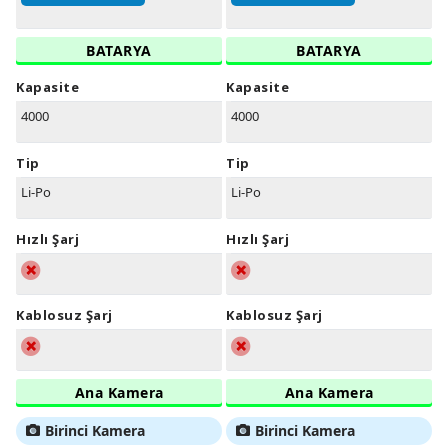
BATARYA
BATARYA
Kapasite
Kapasite
4000
4000
Tip
Tip
Li-Po
Li-Po
Hızlı Şarj
Hızlı Şarj
Kablosuz Şarj
Kablosuz Şarj
Ana Kamera
Ana Kamera
Birinci Kamera
Birinci Kamera