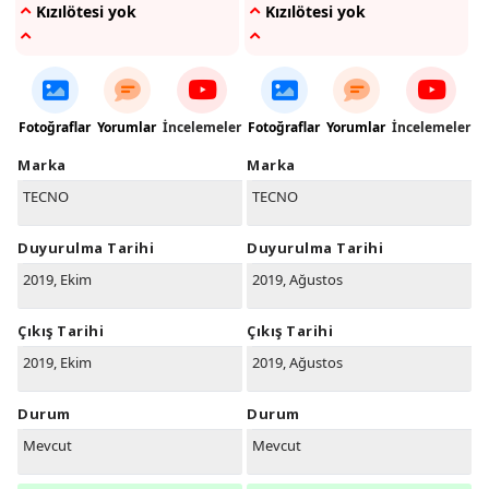
Kızılötesi yok
Kızılötesi yok
Fotoğraflar
Yorumlar
İncelemeler
Fotoğraflar
Yorumlar
İncelemeler
Marka
Marka
TECNO
TECNO
Duyurulma Tarihi
Duyurulma Tarihi
2019, Ekim
2019, Ağustos
Çıkış Tarihi
Çıkış Tarihi
2019, Ekim
2019, Ağustos
Durum
Durum
Mevcut
Mevcut