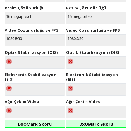
Resim Çözünürlüğü
Resim Çözünürlüğü
16 megapiksel
16 megapiksel
Video Çözünürlüğü ve FPS
Video Çözünürlüğü ve FPS
1080@30
1080@30
Optik Stabilizasyon (OIS)
Optik Stabilizasyon (OIS)
Elektronik Stabilizasyon
Elektronik Stabilizasyon
(EIS)
(EIS)
Ağır Çekim Video
Ağır Çekim Video
DxOMark Skoru
DxOMark Skoru