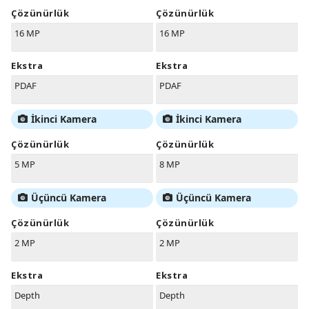
Çözünürlük
Çözünürlük
16 MP
16 MP
Ekstra
Ekstra
PDAF
PDAF
İkinci Kamera
İkinci Kamera
Çözünürlük
Çözünürlük
5 MP
8 MP
Üçüncü Kamera
Üçüncü Kamera
Çözünürlük
Çözünürlük
2 MP
2 MP
Ekstra
Ekstra
Depth
Depth