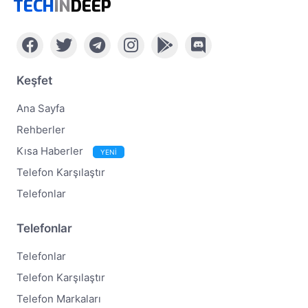
TECH
IN
DEEP
Keşfet
Ana Sayfa
Rehberler
Kısa Haberler
YENİ
Telefon Karşılaştır
Telefonlar
Telefonlar
Telefonlar
Telefon Karşılaştır
Telefon Markaları