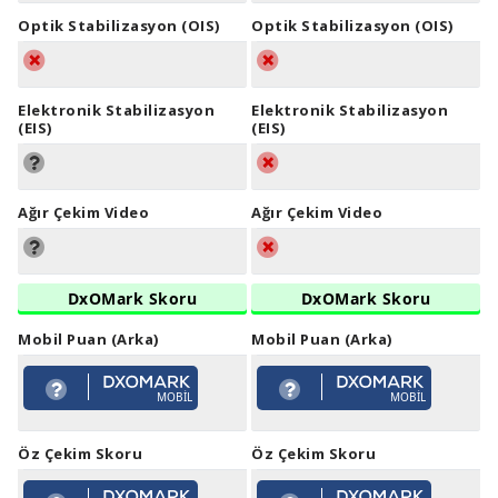
Optik Stabilizasyon (OIS)
Optik Stabilizasyon (OIS)
Elektronik Stabilizasyon
Elektronik Stabilizasyon
(EIS)
(EIS)
Ağır Çekim Video
Ağır Çekim Video
DxOMark Skoru
DxOMark Skoru
Mobil Puan (Arka)
Mobil Puan (Arka)
MOBIL
MOBIL
Öz Çekim Skoru
Öz Çekim Skoru