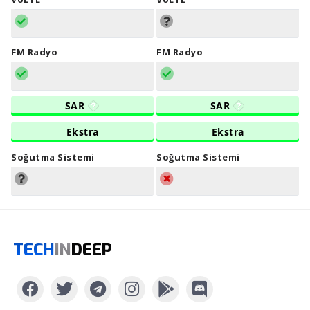
FM Radyo
FM Radyo
SAR
SAR
Ekstra
Ekstra
Soğutma Sistemi
Soğutma Sistemi
TECH
IN
DEEP