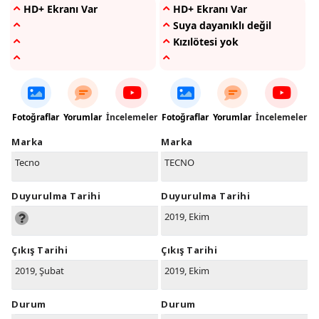
HD+ Ekranı Var
HD+ Ekranı Var
Suya dayanıklı değil
Kızılötesi yok
Fotoğraflar
Yorumlar
İncelemeler
Fotoğraflar
Yorumlar
İncelemeler
Marka
Marka
Tecno
TECNO
Duyurulma Tarihi
Duyurulma Tarihi
2019, Ekim
Çıkış Tarihi
Çıkış Tarihi
2019, Şubat
2019, Ekim
Durum
Durum