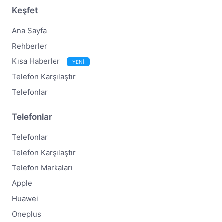
Keşfet
Ana Sayfa
Rehberler
Kısa Haberler
YENİ
Telefon Karşılaştır
Telefonlar
Telefonlar
Telefonlar
Telefon Karşılaştır
Telefon Markaları
Apple
Huawei
Oneplus