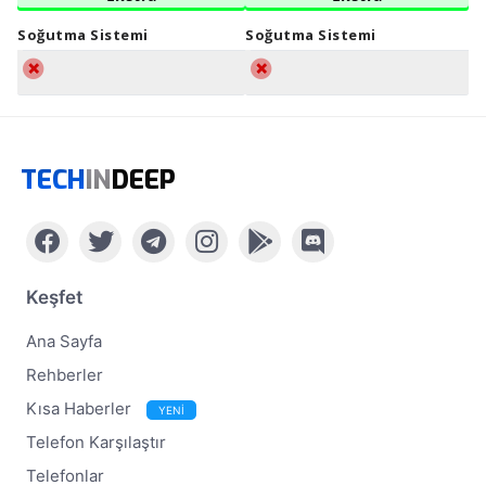
Soğutma Sistemi
Soğutma Sistemi
TECH
IN
DEEP
Keşfet
Ana Sayfa
Rehberler
Kısa Haberler
YENİ
Telefon Karşılaştır
Telefonlar