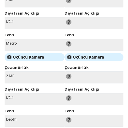
Diyafram Açıklığı
Diyafram Açıklığı
f/2.4
Lens
Lens
Macro
Üçüncü Kamera
Üçüncü Kamera
Çözünürlük
Çözünürlük
2 MP
Diyafram Açıklığı
Diyafram Açıklığı
f/2.4
Lens
Lens
Depth