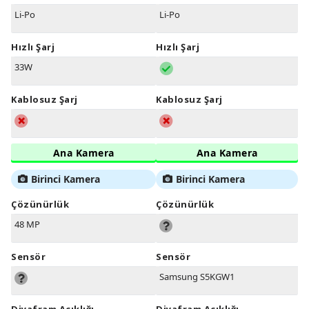
Li-Po
Li-Po
Hızlı Şarj
Hızlı Şarj
33W
Kablosuz Şarj
Kablosuz Şarj
Ana Kamera
Ana Kamera
Birinci Kamera
Birinci Kamera
Çözünürlük
Çözünürlük
48 MP
Sensör
Sensör
Samsung S5KGW1