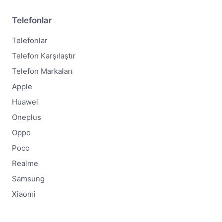
Telefonlar
Telefonlar
Telefon Karşılaştır
Telefon Markaları
Apple
Huawei
Oneplus
Oppo
Poco
Realme
Samsung
Xiaomi