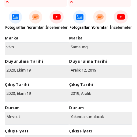
Fotoğraflar
Yorumlar
İncelemeler
Fotoğraflar
Yorumlar
İncelemeler
Marka
Marka
vivo
Samsung
Duyurulma Tarihi
Duyurulma Tarihi
2020, Ekim 19
Aralık 12, 2019
Çıkış Tarihi
Çıkış Tarihi
2020, Ekim 19
2019, Aralık
Durum
Durum
Mevcut
Yakında sunulacak
Çıkış Fiyatı
Çıkış Fiyatı