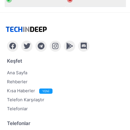
TECH
IN
DEEP
Keşfet
Ana Sayfa
Rehberler
Kısa Haberler
YENİ
Telefon Karşılaştır
Telefonlar
Telefonlar