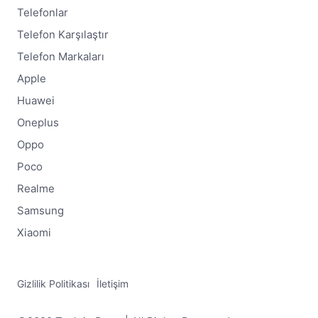
Telefonlar
Telefon Karşılaştır
Telefon Markaları
Apple
Huawei
Oneplus
Oppo
Poco
Realme
Samsung
Xiaomi
Gizlilik Politikası
İletişim