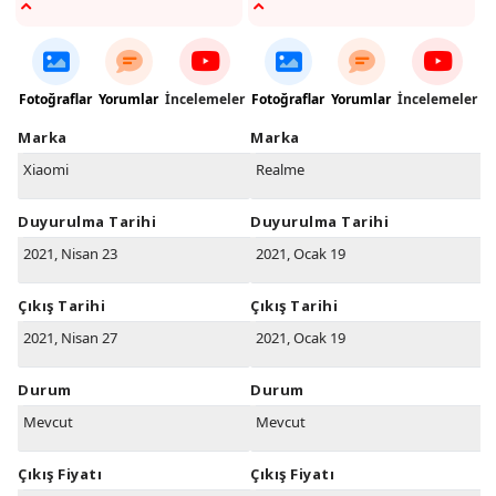
Fotoğraflar
Yorumlar
İncelemeler
Fotoğraflar
Yorumlar
İncelemeler
Marka
Marka
Xiaomi
Realme
Duyurulma Tarihi
Duyurulma Tarihi
2021, Nisan 23
2021, Ocak 19
Çıkış Tarihi
Çıkış Tarihi
2021, Nisan 27
2021, Ocak 19
Durum
Durum
Mevcut
Mevcut
Çıkış Fiyatı
Çıkış Fiyatı