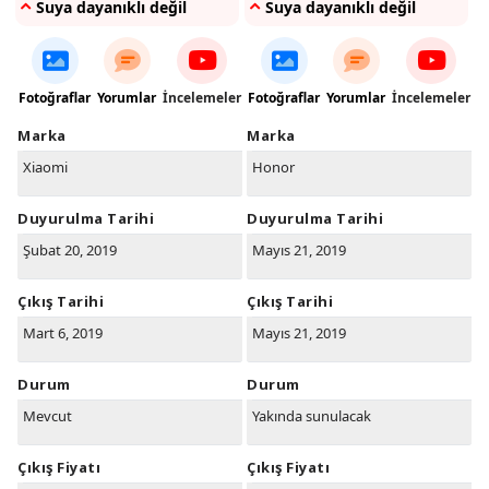
Suya dayanıklı değil
Suya dayanıklı değil
Fotoğraflar
Yorumlar
İncelemeler
Fotoğraflar
Yorumlar
İncelemeler
Marka
Marka
Xiaomi
Honor
Duyurulma Tarihi
Duyurulma Tarihi
Şubat 20, 2019
Mayıs 21, 2019
Çıkış Tarihi
Çıkış Tarihi
Mart 6, 2019
Mayıs 21, 2019
Durum
Durum
Mevcut
Yakında sunulacak
Çıkış Fiyatı
Çıkış Fiyatı