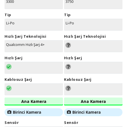
3300
3750
Tip
Tip
Li-Po
Li-Po
Hızlı Şarj Teknolojisi
Hızlı Şarj Teknolojisi
Qualcomm Hızlı Şarj 4+
Hızlı Şarj
Hızlı Şarj
Kablosuz Şarj
Kablosuz Şarj
Ana Kamera
Ana Kamera
Birinci Kamera
Birinci Kamera
Sensör
Sensör