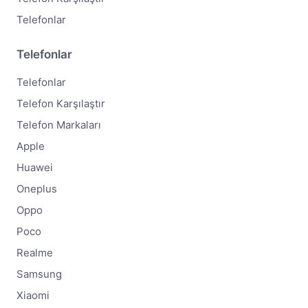
Telefonlar
Telefonlar
Telefonlar
Telefon Karşılaştır
Telefon Markaları
Apple
Huawei
Oneplus
Oppo
Poco
Realme
Samsung
Xiaomi