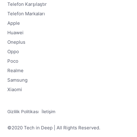
Telefon Karşılaştır
Telefon Markaları
Apple
Huawei
Oneplus
Oppo
Poco
Realme
Samsung
Xiaomi
Gizlilik Politikası
İletişim
©2020 Tech in Deep | All Rights Reserved.