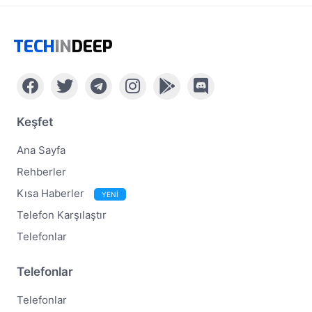
TECH
IN
DEEP
Keşfet
Ana Sayfa
Rehberler
Kısa Haberler
YENİ
Telefon Karşılaştır
Telefonlar
Telefonlar
Telefonlar