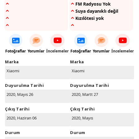
FM Radyosu Yok
Suya dayanıklı değil
Kızılötesi yok
Fotoğraflar
Yorumlar
İncelemeler
Fotoğraflar
Yorumlar
İncelemeler
Marka
Marka
Xiaomi
Xiaomi
Duyurulma Tarihi
Duyurulma Tarihi
2020, Mayıs 26
2020, Martt 27
Çıkış Tarihi
Çıkış Tarihi
2020, Haziran 06
2020, Mayıs
Durum
Durum