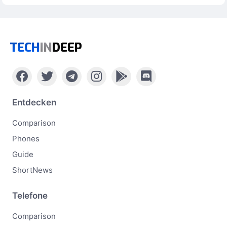
TECH
IN
DEEP
Entdecken
Comparison
Phones
Guide
ShortNews
Telefone
Comparison