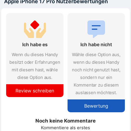
Apple iPhone 17 Pro Nutzerbewertungen
Ich habe es
Ich habe nicht
Wenn du dieses Handy
Wähle diese Option aus,
besitzt oder Erfahrungen
wenn du dieses Handy
mit diesem hast, wähle
noch nicht genutzt hast,
diese Option aus.
sondern nur ein
Kommentar zu diesem
Review schreiben
auslassen möchtest.
Bewertung
Noch keine Kommentare
Kommentiere als erstes