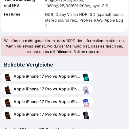
und FPS
1080p@25/30/60/120fps, gyro-EIS
Features
HDR, Dolby Vision HDR, 3D (spatial) audio,
stereo sound rec., ProRes RAW, Apple Log
2
Wir können nicht garantieren, dass 100% der Informationen stimmen.
Wenn du etwas siehst, wo du der Meinung bist, dass es falsch sei,
kannst du es mit "
diesem
" Button reporten.
Beliebte Vergleiche
Apple iPhone 17 Pro vs Apple iPhone 13 Pro
Apple iPhone 17 Pro vs Apple iPhone 17
Apple iPhone 17 Pro vs Apple iPhone 11
Apple iPhone 17 Pro vs Apple iPhone 11 Pro