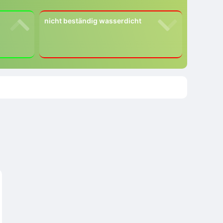
nicht beständig wasserdicht