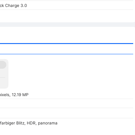
ck Charge 3.0
ixels, 12.19 MP
farbiger Blitz, HDR, panorama