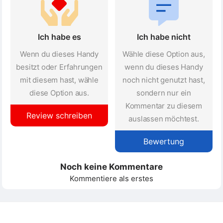
Ich habe es
Ich habe nicht
Wenn du dieses Handy
Wähle diese Option aus,
besitzt oder Erfahrungen
wenn du dieses Handy
mit diesem hast, wähle
noch nicht genutzt hast,
diese Option aus.
sondern nur ein
Kommentar zu diesem
Review schreiben
auslassen möchtest.
Bewertung
Noch keine Kommentare
Kommentiere als erstes