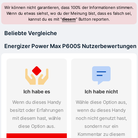
Wir können nicht garantieren, dass 100% der Informationen stimmen.
Wenn du etwas siehst, wo du der Meinung bist, dass es falsch sei,
kannst du es mit "
diesem
" Button reporten.
Beliebte Vergleiche
Energizer Power Max P600S Nutzerbewertungen
Ich habe es
Ich habe nicht
Wenn du dieses Handy
Wähle diese Option aus,
besitzt oder Erfahrungen
wenn du dieses Handy
mit diesem hast, wähle
noch nicht genutzt hast,
diese Option aus.
sondern nur ein
Kommentar zu diesem